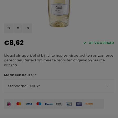
€8,62
OP VOORRAAD
Ideaal als aperitief of bij lichte hapjes, visgerechten en zomerse
gerechten. Perfect om mee te proosten of gewoon puur te
drinken.
Maak een keuze:
*
Standaard - €8,62