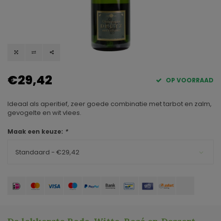
€29,42
OP VOORRAAD
Ideaal als aperitief, zeer goede combinatie met tarbot en zalm,
gevogelte en wit vlees.
Maak een keuze:
*
Standaard - €29,42