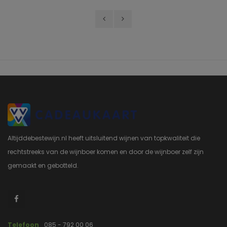
Altijddebestewijn.nl heeft uitsluitend wijnen van topkwaliteit die
rechtstreeks van de wijnboer komen en door de wijnboer zelf zijn
gemaakt en gebotteld.
Telefoon
085 - 792 00 06