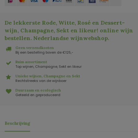
De lekkerste Rode, Witte, Rosé en Dessert-
wijn, Champagne, Sekt en likeur! online wijn
bestellen. Nederlandse wijnwebshop
.
Geen verzendkosten
Bij een bestelling boven de €125,-
Ruim assortiment
Top wijnen, Champagne, Sekt en likeur
Unieke wijnen, Champagne en Sekt
Rechtstreeks van de wijnboer
Duurzaam en ecologisch
Geteeld en geproduceerd
Beschrijving