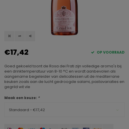
€17,42
OP VOORRAAD
Goed gekoeld toont de Rosa dei Frati zijn volledige aroma's bij
een drinktemperatuur van 8-10 °C en wordt aanbevolen als
aangename begeleider van delicatessen uit de mediterrane
keuken zoals aan de lucht gedroogde salami, pastavariaties en
gegrild wit vle
Maak een keuze:
*
Standaard - €17,42