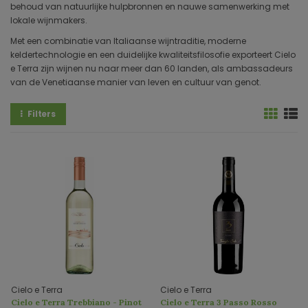
behoud van natuurlijke hulpbronnen en nauwe samenwerking met
lokale wijnmakers.
Met een combinatie van Italiaanse wijntraditie, moderne
keldertechnologie en een duidelijke kwaliteitsfilosofie exporteert Cielo
e Terra zijn wijnen nu naar meer dan 60 landen, als ambassadeurs
van de Venetiaanse manier van leven en cultuur van genot.
Filters
Cielo e Terra
Cielo e Terra
Cielo e Terra Trebbiano - Pinot
Cielo e Terra 3 Passo Rosso