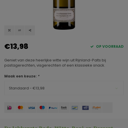
€13,98
OP VOORRAAD
Geniet van deze heerlijke witte wijn uit Rijnland-Palts bij
pastagerechten, visgerechten of een klassieke snack.
Maak een keuze:
*
Standaard - €13,98