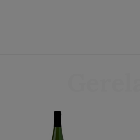
Gerel