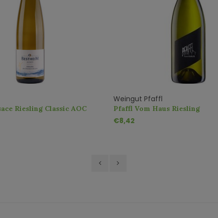
Weingut Pfaffl
ace Riesling Classic AOC
Pfaffl Vom Haus Riesling
€8,42