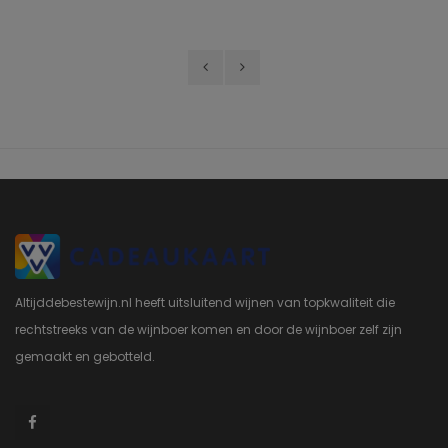
Altijddebestewijn.nl heeft uitsluitend wijnen van topkwaliteit die
rechtstreeks van de wijnboer komen en door de wijnboer zelf zijn
gemaakt en gebotteld.