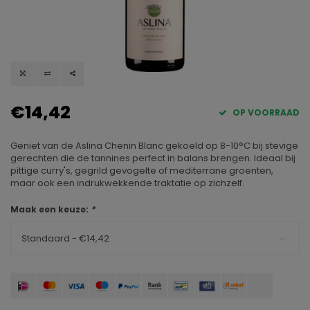
€14,42
OP VOORRAAD
Geniet van de Aslina Chenin Blanc gekoeld op 8-10°C bij stevige
gerechten die de tannines perfect in balans brengen. Ideaal bij
pittige curry's, gegrild gevogelte of mediterrane groenten,
maar ook een indrukwekkende traktatie op zichzelf.
Maak een keuze:
*
Standaard - €14,42