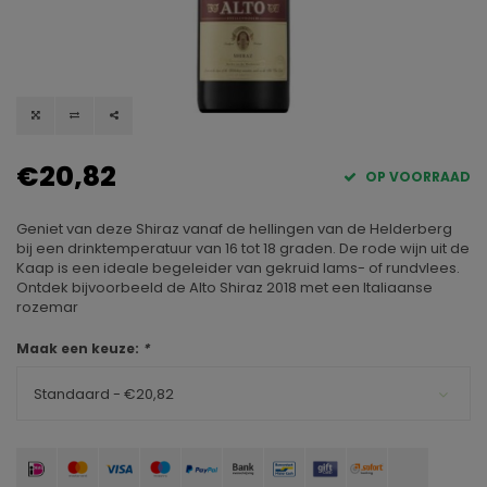
€20,82
OP VOORRAAD
Geniet van deze Shiraz vanaf de hellingen van de Helderberg
bij een drinktemperatuur van 16 tot 18 graden. De rode wijn uit de
Kaap is een ideale begeleider van gekruid lams- of rundvlees.
Ontdek bijvoorbeeld de Alto Shiraz 2018 met een Italiaanse
rozemar
Maak een keuze:
*
Standaard - €20,82