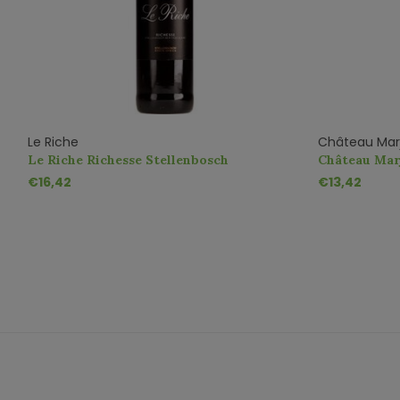
Le Riche
Château Mar
Le Riche Richesse Stellenbosch
Château Mar
€16,42
€13,42