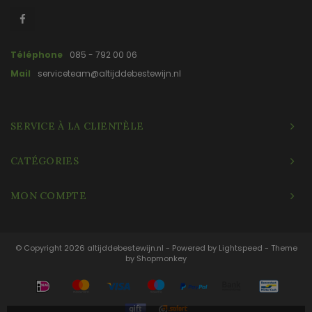
Téléphone
085 - 792 00 06
Mail
serviceteam@altijddebestewijn.nl
SERVICE À LA CLIENTÈLE
CATÉGORIES
MON COMPTE
© Copyright 2026 altijddebestewijn.nl - Powered by
Lightspeed
- Theme
by
Shopmonkey