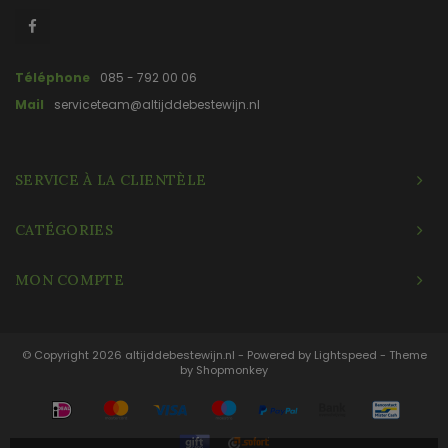
Téléphone
085 - 792 00 06
Mail
serviceteam@altijddebestewijn.nl
SERVICE À LA CLIENTÈLE
CATÉGORIES
MON COMPTE
© Copyright 2026 altijddebestewijn.nl - Powered by
Lightspeed
- Theme
by
Shopmonkey