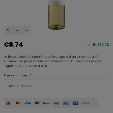
€8,74
EN STOCK
Le Beyerskloof Chenin Blanc Pinotage est un vin de qualité
supérieure qui se marie parfaitement avec des fruits et des
légumes de couleur claire.
Faire un choix:
*
Défaut - €8,74