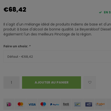
€68,42
EN 
Il s'agit d'un mélange idéal de produits indiens de base et d'un
produit à base d'alcool de bonne qualité. Le Beyerskloof Diesel
également l'un des meilleurs Pinotage de la région.
Faire un choix:
*
Défaut - €68,42
AJOUTER AU PANIER