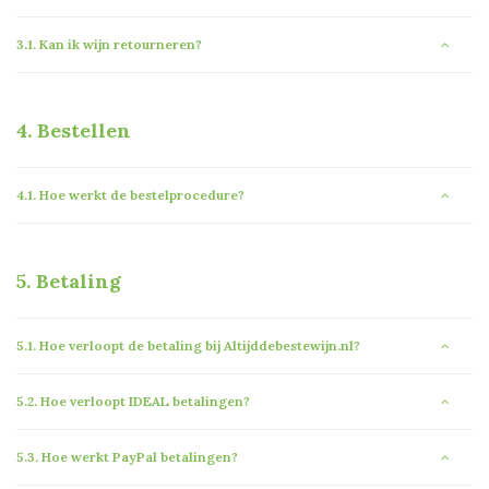
3.1.
Kan ik wijn retourneren?
4.
Bestellen
4.1.
Hoe werkt de bestelprocedure?
5.
Betaling
5.1.
Hoe verloopt de betaling bij Altijddebestewijn.nl?
5.2.
Hoe verloopt IDEAL betalingen?
5.3.
Hoe werkt PayPal betalingen?