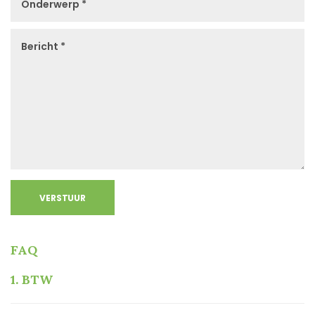
VERSTUUR
FAQ
1.
BTW