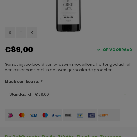
€89,00
OP VOORRAAD
Geniet bijvoorbeeld van wildzwijn medaillons, hertengoulash of
een ossenhaas met in de oven geroosterde groenten.
Maak een keuze:
*
Standaard - €89,00