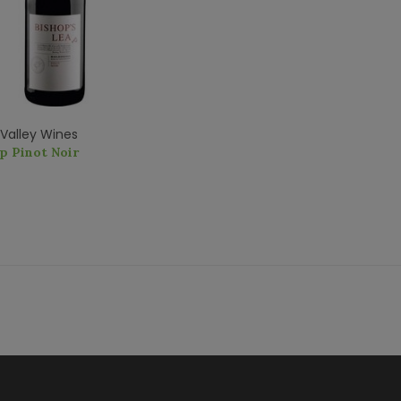
Valley Wines
p Pinot Noir