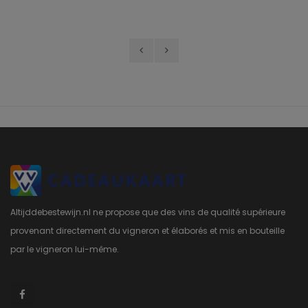
Altijddebestewijn.nl ne propose que des vins de qualité supérieure
provenant directement du vigneron et élaborés et mis en bouteille
par le vigneron lui-même.