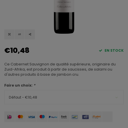
€10,48
EN STOCK
Ce Cabernet Sauvignon de qualité supérieure, originaire du
Zuid-Afrika, est produit à partir de saucisses, de salami ou
d'autres produits à base de jambon cru.
Faire un choix:
*
Défaut - €10,48