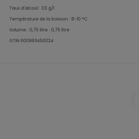
Taux d'alcool : 3,5 g/l
Température de la boisson : 8-10 °C
Volume : 0,75 litre : 0,75 litre
GTIN 6009611450024