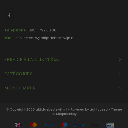
Téléphone
085 - 792 00 06
Mail
serviceteam@altijddebestewijn.nl
SERVICE À LA CLIENTÈLE
CATÉGORIES
MON COMPTE
© Copyright 2026 altijddebestewijn.nl - Powered by
Lightspeed
- Theme
by
Shopmonkey