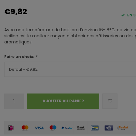
€9,82
EN 
Avec une température de boisson d'environ 16-18°C, ce vin de 
sicilien est le meilleur moyen d'obtenir des pâtisseries ou des 
aromatiques.
Faire un choix:
*
Défaut - €9,82
AJOUTER AU PANIER