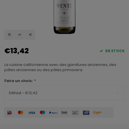
€13,42
EN STOCK
La cuisine californienne avec des garnitures anciennes, des
pâtes anciennes ou des pâtes primavera.
Faire un choix:
*
Défaut - €13,42