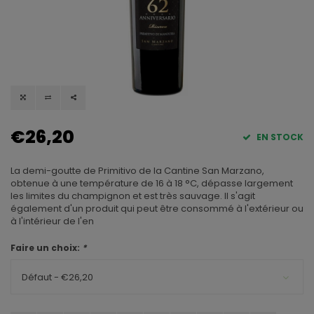
€26,20
EN STOCK
La demi-goutte de Primitivo de la Cantine San Marzano,
obtenue à une température de 16 à 18 °C, dépasse largement
les limites du champignon et est très sauvage. Il s'agit
également d'un produit qui peut être consommé à l'extérieur ou
à l'intérieur de l'en
Faire un choix:
*
Défaut - €26,20