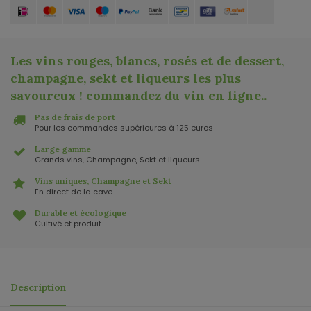
Les vins rouges, blancs, rosés et de dessert,
champagne, sekt et liqueurs les plus
savoureux ! commandez du vin en ligne.
.
Pas de frais de port
Pour les commandes supérieures à 125 euros
Large gamme
Grands vins, Champagne, Sekt et liqueurs
Vins uniques, Champagne et Sekt
En direct de la cave
Durable et écologique
Cultivé et produit
Description