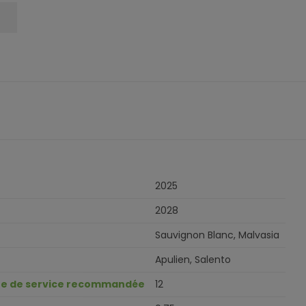
2025
2028
Sauvignon Blanc, Malvasia
Apulien, Salento
e de service recommandée
12