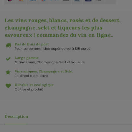
Les vins rouges, blancs, rosés et de dessert,
champagne, sekt et liqueurs les plus
savoureux ! commandez du vin en ligne.
.
Pas de frais de port
Pour les commandes supérieures à 125 euros
Large gamme
Grands vins, Champagne, Sekt et liqueurs
Vins uniques, Champagne et Sekt
En direct de la cave
Durable et écologique
Cultivé et produit
Description