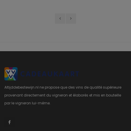
Altijddebestewijn.nl ne propose que des vins de qualité supérieure
provenant directement du vigneron et élaborés et mis en bouteille
par le vigneron lui-même.