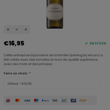
€16,95
EN STOCK
Cette entreprise bijzondere de la famille Sperling bij viscurry a
été créée avec des tomates en bois de qualité supérieure,
avec des mots et des phrases.
Faire un choix:
*
Défaut - €16,95