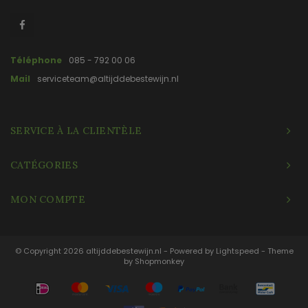
Téléphone
085 - 792 00 06
Mail
serviceteam@altijddebestewijn.nl
SERVICE À LA CLIENTÈLE
CATÉGORIES
MON COMPTE
© Copyright 2026 altijddebestewijn.nl - Powered by
Lightspeed
- Theme
by
Shopmonkey