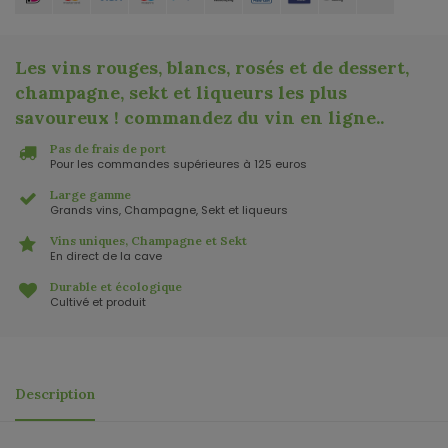
Les vins rouges, blancs, rosés et de dessert,
champagne, sekt et liqueurs les plus
savoureux ! commandez du vin en ligne.
.
Pas de frais de port
Pour les commandes supérieures à 125 euros
Large gamme
Grands vins, Champagne, Sekt et liqueurs
Vins uniques, Champagne et Sekt
En direct de la cave
Durable et écologique
Cultivé et produit
Description