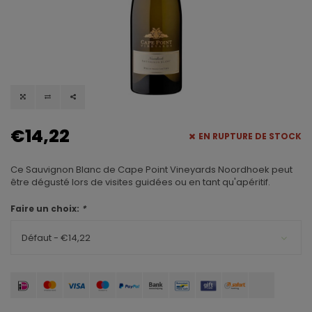
€14,22
EN RUPTURE DE STOCK
Ce Sauvignon Blanc de Cape Point Vineyards Noordhoek peut
être dégusté lors de visites guidées ou en tant qu'apéritif.
Faire un choix:
*
Défaut - €14,22