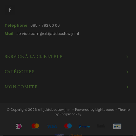
Téléphone
085 - 792 00 06
Mail
serviceteam@altijddebestewijn.nl
SERVICE À LA CLIENTÈLE
CATÉGORIES
MON COMPTE
© Copyright 2026 altijddebestewijn.nl - Powered by
Lightspeed
- Theme
by
Shopmonkey