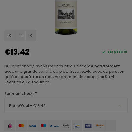
€13,42
EN STOCK
Le Chardonnay Wynns Coonawarra s'accorde parfaitement
avec une grande variété de plats. Essayez-le avec du poisson
grillé ou des fruits de mer, notamment des coquilles Saint-
Jacques ou du saumon.
Faire un choix:
*
Par défaut - €13,42