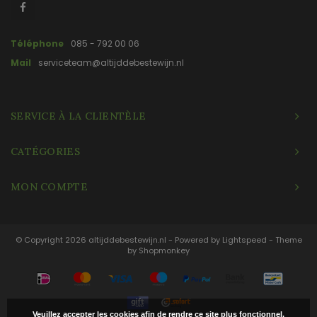
Téléphone
085 - 792 00 06
Mail
serviceteam@altijddebestewijn.nl
SERVICE À LA CLIENTÈLE
CATÉGORIES
MON COMPTE
© Copyright 2026 altijddebestewijn.nl - Powered by
Lightspeed
- Theme
by
Shopmonkey
Veuillez accepter les cookies afin de rendre ce site plus fonctionnel.