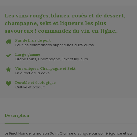
Les vins rouges, blancs, rosés et de dessert,
champagne, sekt et liqueurs les plus
savoureux ! commandez du vin en ligne.
.
Pas de frais de port
Pour les commandes supérieures à 125 euros
Large gamme
Grands vins, Champagne, Sekt et liqueurs
Vins uniques, Champagne et Sekt
En direct de la cave
Durable et écologique
Cultivé et produit
Description
Le Pinot Noir de la maison Saint Clair se distingue par son élégance et sa