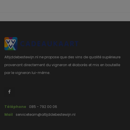
Altijddebestewijn.nl ne propose que des vins de qualité supérieure
provenant directement du vigneron et élaborés et mis en bouteille
par le vigneron lui-même.
Téléphone
085 - 792 00 06
Mail
serviceteam@altijddebestewijn.nl