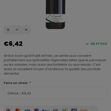
€6,42
EN STOCK
Grâce à son goût fruité et frais, ce Lambrusco convient
parfaitement aux spécialités régionales telles que le parmesan
ou les salades, mais aussi aux tortellinis ou aux raviolis. C'est
aussi un excellent moyen d'améliorer la qualité des produits
alimentai
Faire un choix:
*
Défaut - €6,42