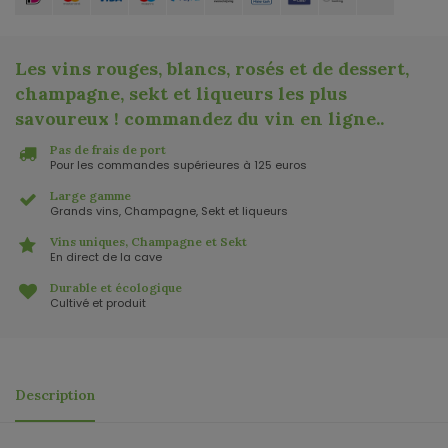
Les vins rouges, blancs, rosés et de dessert,
champagne, sekt et liqueurs les plus
savoureux ! commandez du vin en ligne.
.
Pas de frais de port
Pour les commandes supérieures à 125 euros
Large gamme
Grands vins, Champagne, Sekt et liqueurs
Vins uniques, Champagne et Sekt
En direct de la cave
Durable et écologique
Cultivé et produit
Description