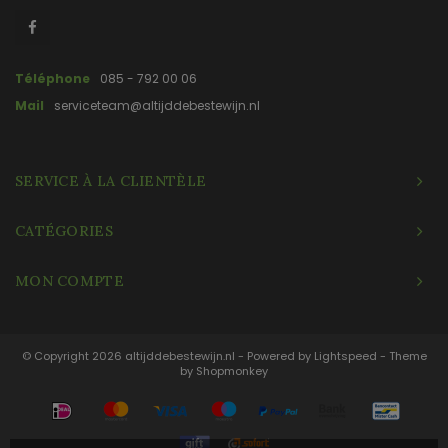
Téléphone
085 - 792 00 06
Mail
serviceteam@altijddebestewijn.nl
SERVICE À LA CLIENTÈLE
CATÉGORIES
MON COMPTE
© Copyright 2026 altijddebestewijn.nl - Powered by
Lightspeed
- Theme
by
Shopmonkey