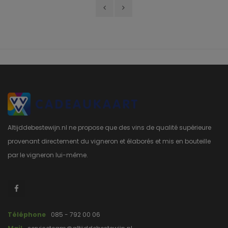
Altijddebestewijn.nl ne propose que des vins de qualité supérieure
provenant directement du vigneron et élaborés et mis en bouteille
par le vigneron lui-même.
Téléphone
085 - 792 00 06