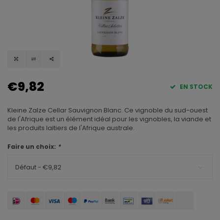
€9,82
EN STOCK
Kleine Zalze Cellar Sauvignon Blanc. Ce vignoble du sud-ouest
de l'Afrique est un élément idéal pour les vignobles, la viande et
les produits laitiers de l'Afrique australe.
Faire un choix:
*
Défaut - €9,82