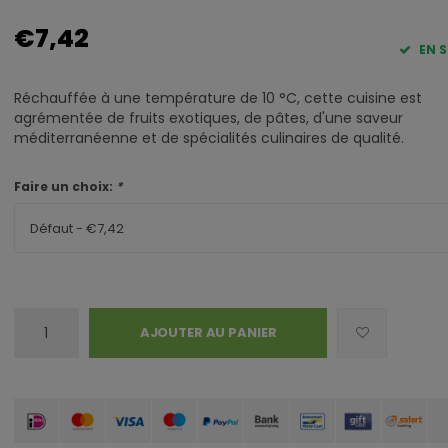
€7,42
EN 
Réchauffée à une température de 10 °C, cette cuisine est
agrémentée de fruits exotiques, de pâtes, d'une saveur
méditerranéenne et de spécialités culinaires de qualité.
Faire un choix:
*
Défaut - €7,42
AJOUTER AU PANIER