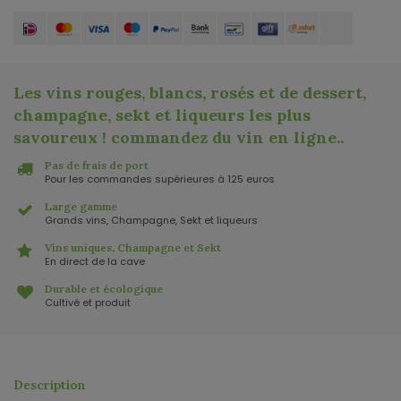
Les vins rouges, blancs, rosés et de dessert,
champagne, sekt et liqueurs les plus
savoureux ! commandez du vin en ligne.
.
Pas de frais de port
Pour les commandes supérieures à 125 euros
Large gamme
Grands vins, Champagne, Sekt et liqueurs
Vins uniques, Champagne et Sekt
En direct de la cave
Durable et écologique
Cultivé et produit
Description