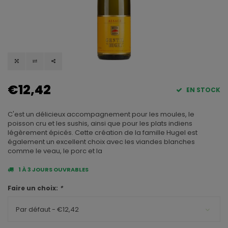
€12,42
EN STOCK
C'est un délicieux accompagnement pour les moules, le
poisson cru et les sushis, ainsi que pour les plats indiens
légèrement épicés. Cette création de la famille Hugel est
également un excellent choix avec les viandes blanches
comme le veau, le porc et la
1 À 3 JOURS OUVRABLES
Faire un choix:
*
Par défaut - €12,42