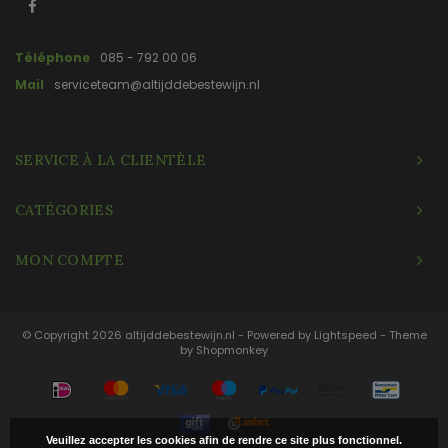
Téléphone
085 - 792 00 06
Mail
serviceteam@altijddebestewijn.nl
SERVICE À LA CLIENTÈLE
CATÉGORIES
MON COMPTE
© Copyright 2026 altijddebestewijn.nl - Powered by
Lightspeed
- Theme
by
Shopmonkey
Veuillez accepter les cookies afin de rendre ce site plus fonctionnel.