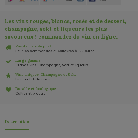
Les vins rouges, blancs, rosés et de dessert,
champagne, sekt et liqueurs les plus
savoureux ! commandez du vin en ligne.
.
Pas de frais de port
Pour les commandes supérieures à 125 euros
Large gamme
Grands vins, Champagne, Sekt et liqueurs
Vins uniques, Champagne et Sekt
En direct de la cave
Durable et écologique
Cultivé et produit
Description