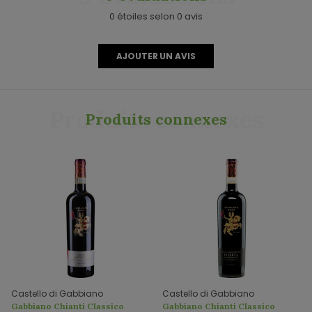
0 étoiles selon 0 avis
AJOUTER UN AVIS
Produits connexes
Produits connexes
Castello di Gabbiano
Castello di Gabbiano
Gabbiano Chianti Classico
Gabbiano Chianti Classico