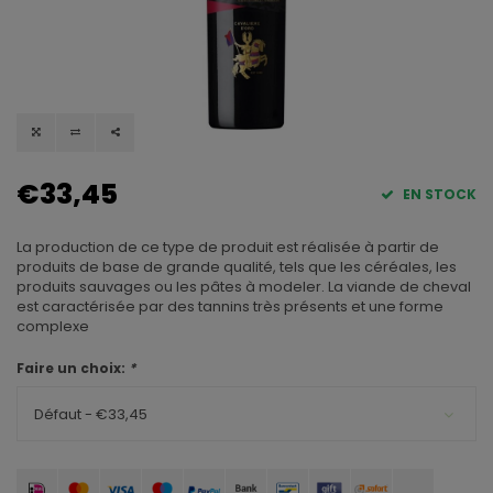
€33,45
EN STOCK
La production de ce type de produit est réalisée à partir de
produits de base de grande qualité, tels que les céréales, les
produits sauvages ou les pâtes à modeler. La viande de cheval
est caractérisée par des tannins très présents et une forme
complexe
Faire un choix:
*
Défaut - €33,45