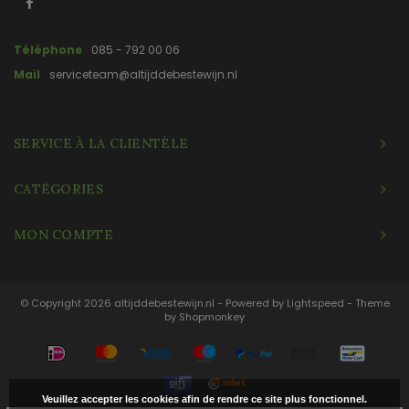
Téléphone
085 - 792 00 06
Mail
serviceteam@altijddebestewijn.nl
SERVICE À LA CLIENTÈLE
CATÉGORIES
MON COMPTE
© Copyright 2026 altijddebestewijn.nl - Powered by
Lightspeed
- Theme
by
Shopmonkey
Veuillez accepter les cookies afin de rendre ce site plus fonctionnel.