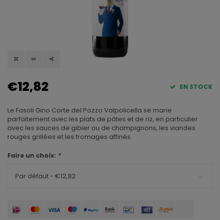
€12,82
EN STOCK
Le Fasoli Gino Corte del Pozzo Valpolicella se marie
parfaitement avec les plats de pâtes et de riz, en particulier
avec les sauces de gibier ou de champignons, les viandes
rouges grillées et les fromages affinés.
Faire un choix:
*
Par défaut - €12,82