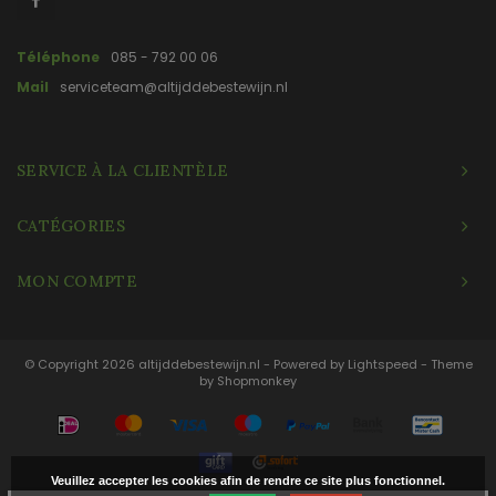
Téléphone
085 - 792 00 06
Mail
serviceteam@altijddebestewijn.nl
SERVICE À LA CLIENTÈLE
CATÉGORIES
MON COMPTE
© Copyright 2026 altijddebestewijn.nl - Powered by
Lightspeed
- Theme
by
Shopmonkey
Veuillez accepter les cookies afin de rendre ce site plus fonctionnel.