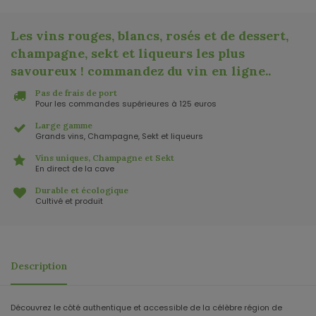
Les vins rouges, blancs, rosés et de dessert,
champagne, sekt et liqueurs les plus
savoureux ! commandez du vin en ligne.
.
Pas de frais de port
Pour les commandes supérieures à 125 euros
Large gamme
Grands vins, Champagne, Sekt et liqueurs
Vins uniques, Champagne et Sekt
En direct de la cave
Durable et écologique
Cultivé et produit
Description
Découvrez le côté authentique et accessible de la célèbre région de