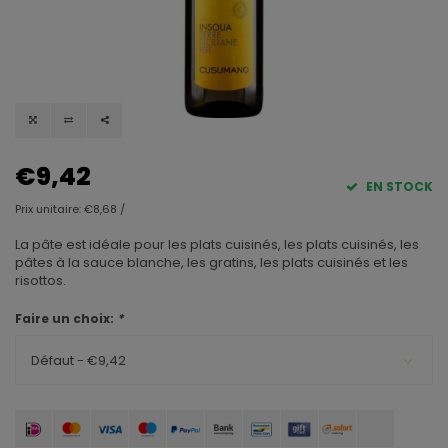
€9,42
EN STOCK
Prix unitaire: €8,68 /
La pâte est idéale pour les plats cuisinés, les plats cuisinés, les
pâtes à la sauce blanche, les gratins, les plats cuisinés et les
risottos.
Faire un choix:
*
Défaut - €9,42