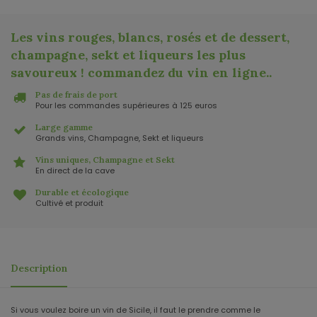
Les vins rouges, blancs, rosés et de dessert,
champagne, sekt et liqueurs les plus
savoureux ! commandez du vin en ligne.
.
Pas de frais de port
Pour les commandes supérieures à 125 euros
Large gamme
Grands vins, Champagne, Sekt et liqueurs
Vins uniques, Champagne et Sekt
En direct de la cave
Durable et écologique
Cultivé et produit
Description
Si vous voulez boire un vin de Sicile, il faut le prendre comme le