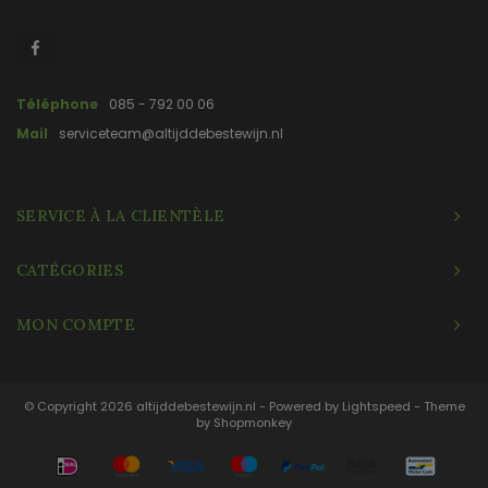
Téléphone
085 - 792 00 06
Mail
serviceteam@altijddebestewijn.nl
SERVICE À LA CLIENTÈLE
CATÉGORIES
MON COMPTE
© Copyright 2026 altijddebestewijn.nl - Powered by
Lightspeed
- Theme
by
Shopmonkey