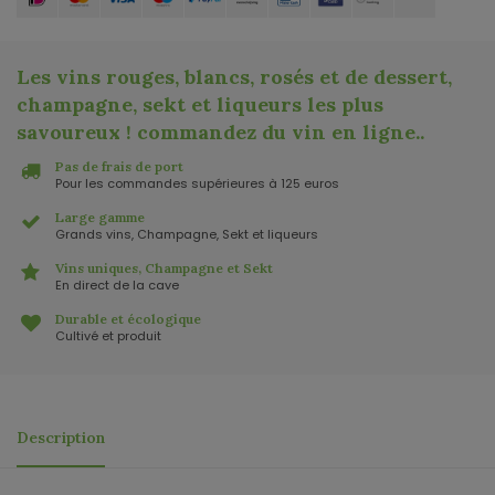
Les vins rouges, blancs, rosés et de dessert,
champagne, sekt et liqueurs les plus
savoureux ! commandez du vin en ligne.
.
Pas de frais de port
Pour les commandes supérieures à 125 euros
Large gamme
Grands vins, Champagne, Sekt et liqueurs
Vins uniques, Champagne et Sekt
En direct de la cave
Durable et écologique
Cultivé et produit
Description