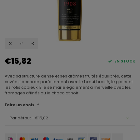
€15,82
EN STOCK
Avec sa structure dense et ses arômes fruités équilibrés, cette
cuvée s'accorde parfaitement avec le bœuf braisé, le gibier et
les rôtis copieux. Elle se marie également à merveille avec les
fromages affinés ou le chocolat noir.
Faire un choix:
*
Par défaut - €15,82