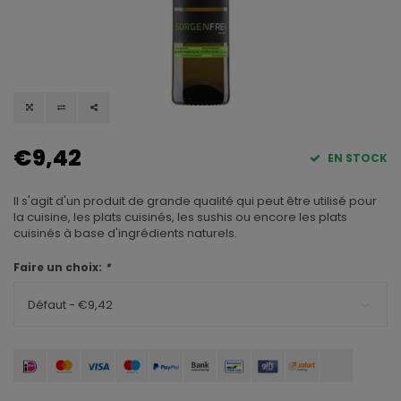
€9,42
EN STOCK
Il s'agit d'un produit de grande qualité qui peut être utilisé pour
la cuisine, les plats cuisinés, les sushis ou encore les plats
cuisinés à base d'ingrédients naturels.
Faire un choix:
*
Défaut - €9,42