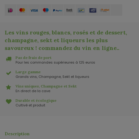
Les vins rouges, blancs, rosés et de dessert,
champagne, sekt et liqueurs les plus
savoureux ! commandez du vin en ligne.
.
Pas de frais de port
Pour les commandes supérieures à 125 euros
Large gamme
Grands vins, Champagne, Sekt et liqueurs
Vins uniques, Champagne et Sekt
En direct de la cave
Durable et écologique
Cultivé et produit
Description