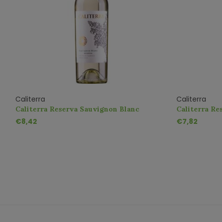
Caliterra
Caliterra
Caliterra Reserva Sauvignon Blanc
Caliterra Re
€8,42
€7,82