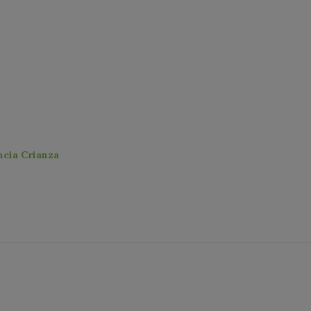
cia Crianza