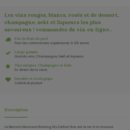
Les vins rouges, blancs, rosés et de dessert,
champagne, sekt et liqueurs les plus
savoureux ! commandez du vin en ligne.
.
Pas de frais de port
Pour les commandes supérieures à 125 euros
Large gamme
Grands vins, Champagne, Sekt et liqueurs
Vins uniques, Champagne et Sekt
En direct de la cave
Durable et écologique
Cultivé et produit
Description
Le Bernard Massard Riesling Dry Edition Noir est le vin à la mousse