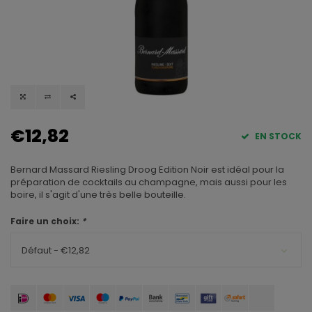
€12,82
EN STOCK
Bernard Massard Riesling Droog Edition Noir est idéal pour la
préparation de cocktails au champagne, mais aussi pour les
boire, il s'agit d'une très belle bouteille.
Faire un choix:
*
Défaut - €12,82