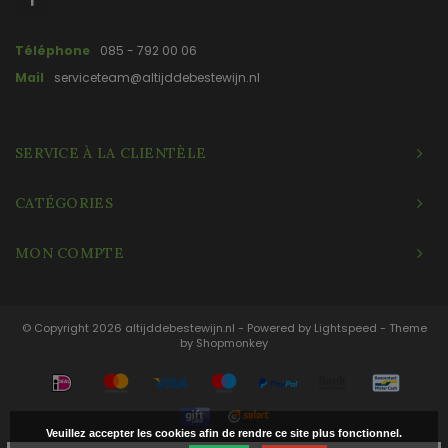
Téléphone
085 - 792 00 06
Mail
serviceteam@altijddebestewijn.nl
SERVICE À LA CLIENTÈLE
CATÉGORIES
MON COMPTE
© Copyright 2026 altijddebestewijn.nl - Powered by
Lightspeed
- Theme
by
Shopmonkey
Veuillez accepter les cookies afin de rendre ce site plus fonctionnel.