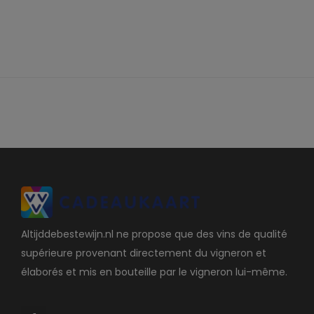
Altijddebestewijn.nl ne propose que des vins de qualité
supérieure provenant directement du vigneron et
élaborés et mis en bouteille par le vigneron lui-même.