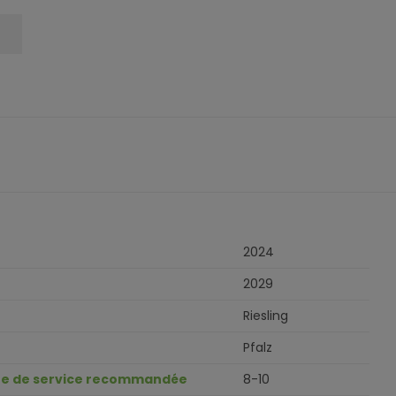
2024
2029
Riesling
Pfalz
e de service recommandée
8-10