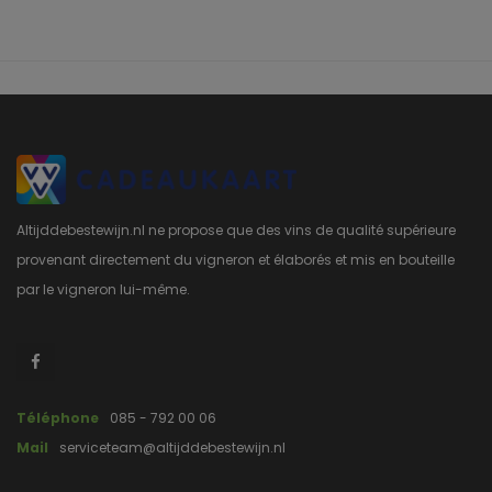
Altijddebestewijn.nl ne propose que des vins de qualité supérieure
provenant directement du vigneron et élaborés et mis en bouteille
par le vigneron lui-même.
Téléphone
085 - 792 00 06
Mail
serviceteam@altijddebestewijn.nl